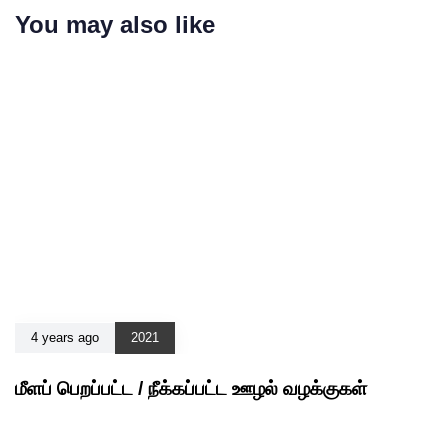
You may also like
4 years ago
2021
மீளப் பெறப்பட்ட / நீக்கப்பட்ட ஊழல் வழக்குகள்